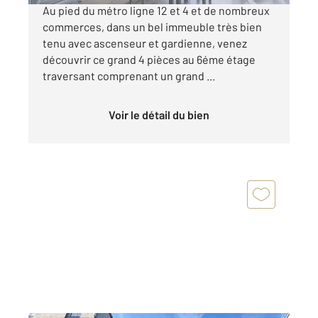
Au pied du métro ligne 12 et 4 et de nombreux
commerces, dans un bel immeuble très bien
tenu avec ascenseur et gardienne, venez
découvrir ce grand 4 pièces au 6éme étage
traversant comprenant un grand ...
Voir le détail du bien