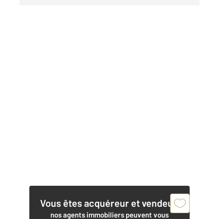
Vous êtes acquéreur et vendeur,
nos agents immobiliers peuvent vous