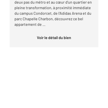
deux pas du métro et au cœur d'un quartier en
pleine transformation, à proximité immédiate
du campus Condorcet, de l'Adidas Arena et du
parc Chapelle Charbon, découvrez ce bel
appartement de ...
Voir le détail du bien