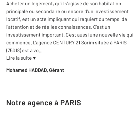
Acheter un logement, qu'il s'agisse de son habitation
principale ou secondaire ou encore d'un investissement
locatif, est un acte impliquant qui requiert du temps, de
l'attention et de réelles connaissances. C'est un
investissement important. C'est aussi une nouvelle vie qui
commence. L'agence CENTURY 21 Sorim située à PARIS
(75018) est à vo
...
Lire la suite
▼
Mohamed HADDAD, Gérant
Notre agence à PARIS